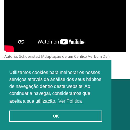
Autoria: Schoenstatt (Adaptaçào de um Cântico Verbum Dei)
Intérprete: Schoenstatt
Utilizamos cookies para melhorar os nossos
serviços através da análise dos seus hábitos
de navegação dentro deste website. Ao
continuar a navegar, consideramos que
aceita a sua utilização.
Ver Politica
OK