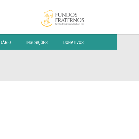
DÁRIO
INSCRIÇÕES
DONATIVOS