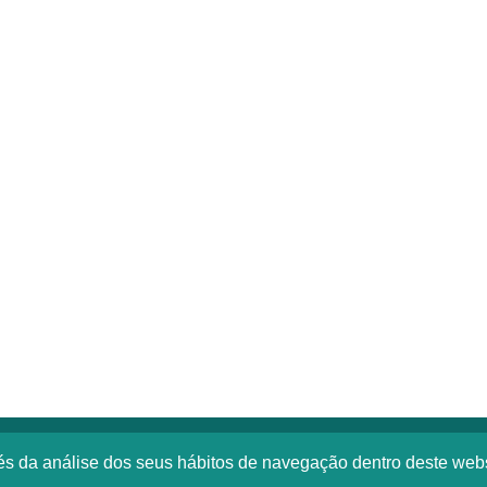
vés da análise dos seus hábitos de navegação dentro deste web