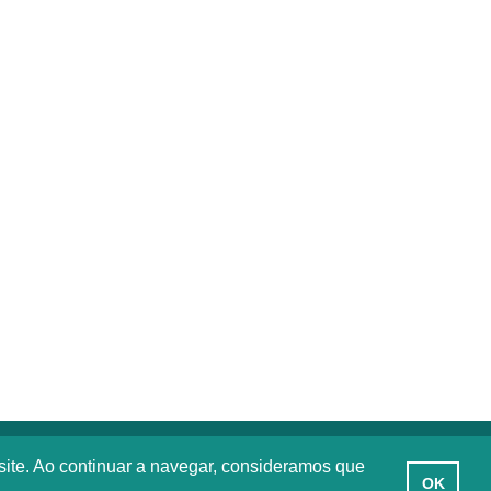
site. Ao continuar a navegar, consideramos que
OK