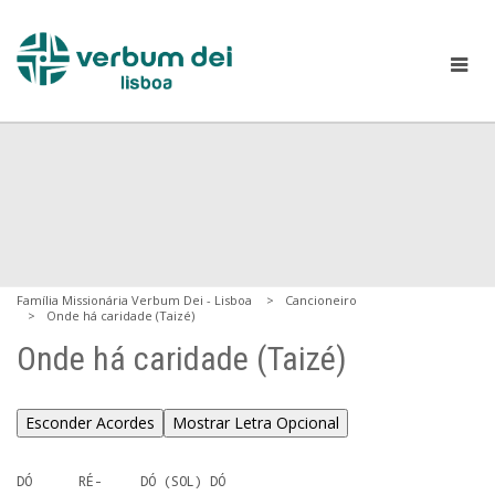
Família Missionária Verbum Dei - Lisboa
Cancioneiro
Onde há caridade (Taizé)
Onde há caridade (Taizé)
Esconder Acordes
Mostrar Letra Opcional
DÓ      RÉ-     DÓ (SOL) DÓ
