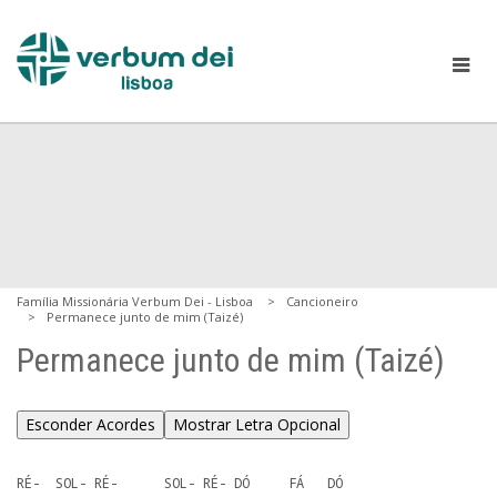
Família Missionária Verbum Dei - Lisboa
Cancioneiro
Permanece junto de mim (Taizé)
Permanece junto de mim (Taizé)
Esconder Acordes
Mostrar Letra Opcional
RÉ-  SOL- RÉ-      SOL- RÉ- DÓ     FÁ   DÓ 
