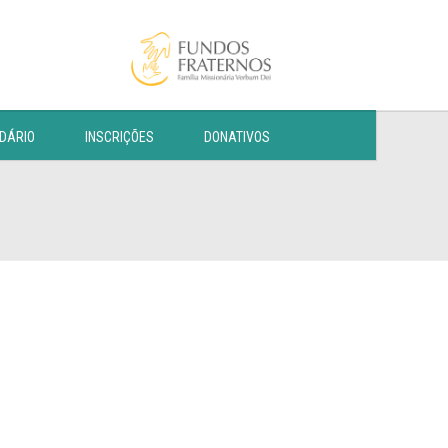
DÁRIO
INSCRIÇÕES
DONATIVOS