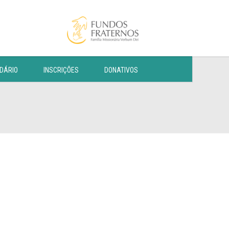
DÁRIO
INSCRIÇÕES
DONATIVOS