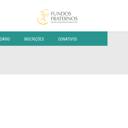
DÁRIO
INSCRIÇÕES
DONATIVOS