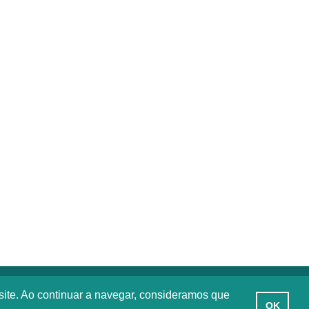
site. Ao continuar a navegar, consideramos que
OK