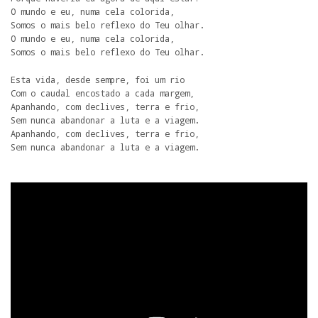
O mundo e eu, numa cela colorida, 

Somos o mais belo reflexo do Teu olhar. 

O mundo e eu, numa cela colorida, 

Somos o mais belo reflexo do Teu olhar. 
Esta vida, desde sempre, foi um rio 

Com o caudal encostado a cada margem, 

Apanhando, com declives, terra e frio, 

Sem nunca abandonar a luta e a viagem. 

Apanhando, com declives, terra e frio, 

Sem nunca abandonar a luta e a viagem.