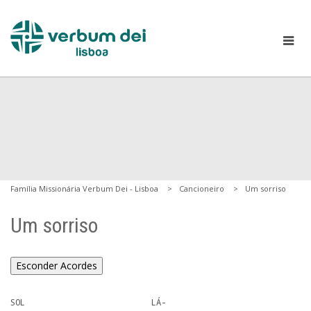
Família Missionária Verbum Dei - Lisboa
Cancioneiro
Um sorriso
Um sorriso
Esconder Acordes
SOL                          LÁ- 
