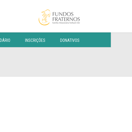
DÁRIO
INSCRIÇÕES
DONATIVOS