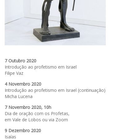
7 Outubro 2020
Introdução ao profetismo em Israel
Filipe Vaz
4 Novembro 2020
Introdução ao profetismo em Israel (continuação)
Micha Lucena
7 Novembro 2020, 10h
Dia de oração com os Profetas,
em Vale de Lobos ou via Zoom
9 Dezembro 2020
Isaías