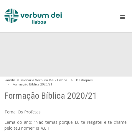
Família Missionária Verbum Dei - Lisboa
Destaques
Formação Bíblica 2020/21
Formação Bíblica 2020/21
Tema: Os Profetas
Lema do ano: “Não temas porque Eu te resgatei e te chamei
pelo teu nome!” Is 43, 1