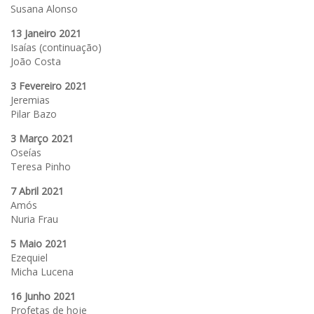
Susana Alonso
13 Janeiro 2021
Isaías (continuação)
João Costa
3 Fevereiro 2021
Jeremias
Pilar Bazo
3 Março 2021
Oseías
Teresa Pinho
7 Abril 2021
Amós
Nuria Frau
5 Maio 2021
Ezequiel
Micha Lucena
16 Junho 2021
Profetas de hoje