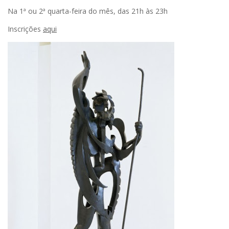
Na 1ª ou 2ª quarta-feira do mês, das 21h às 23h
Inscrições
aqui