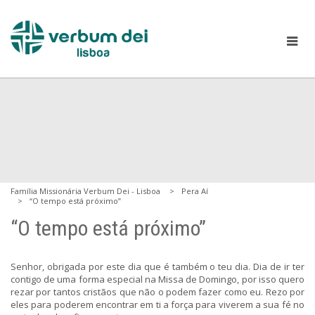
Família Missionária Verbum Dei - Lisboa
Pera Aí
“O tempo está próximo”
“O tempo está próximo”
Senhor, obrigada por este dia que é também o teu dia. Dia de ir ter
contigo de uma forma especial na Missa de Domingo, por isso quero
rezar por tantos cristãos que não o podem fazer como eu. Rezo por
eles para poderem encontrar em ti a força para viverem a sua fé no